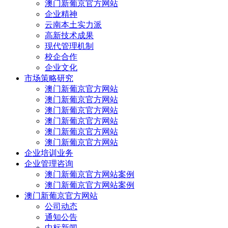
澳门新葡京官方网站
企业精神
云南本土实力派
高新技术成果
现代管理机制
校企合作
企业文化
市场策略研究
澳门新葡京官方网站
澳门新葡京官方网站
澳门新葡京官方网站
澳门新葡京官方网站
澳门新葡京官方网站
澳门新葡京官方网站
企业培训业务
企业管理咨询
澳门新葡京官方网站案例
澳门新葡京官方网站案例
澳门新葡京官方网站
公司动态
通知公告
中标新闻