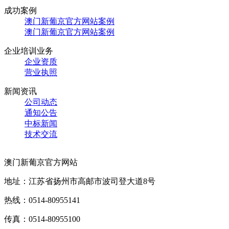
成功案例
澳门新葡京官方网站案例
澳门新葡京官方网站案例
企业培训业务
企业资质
营业执照
新闻资讯
公司动态
通知公告
中标新闻
技术交流
澳门新葡京官方网站
地址：江苏省扬州市高邮市波司登大道8号
热线：0514-80955141
传真：0514-80955100