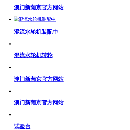
澳门新葡京官方网站
混流水轮机装配中
混流水轮机转轮
澳门新葡京官方网站
澳门新葡京官方网站
试验台