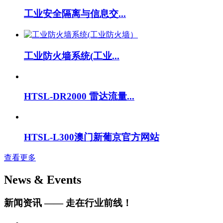
工业安全隔离与信息交...
工业防火墙系统(工业...
HTSL-DR2000 雷达流量...
HTSL-L300澳门新葡京官方网站
查看更多
News & Events
新闻资讯 —— 走在行业前线！