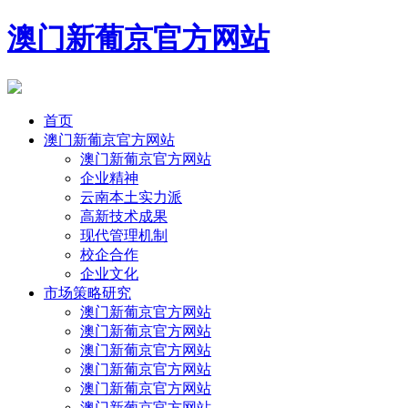
澳门新葡京官方网站
首页
澳门新葡京官方网站
澳门新葡京官方网站
企业精神
云南本土实力派
高新技术成果
现代管理机制
校企合作
企业文化
市场策略研究
澳门新葡京官方网站
澳门新葡京官方网站
澳门新葡京官方网站
澳门新葡京官方网站
澳门新葡京官方网站
澳门新葡京官方网站