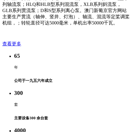
列轴流泵；HLQ和HLB型系列混流泵，XLB系列斜流泵，
GLB系列贯流泵；D和S型系列离心泵。澳门新葡京官方网站
主要生产贯流（轴伸、竖井、灯泡）、轴流、混流等定桨调桨
机组，；转轮直径可达5000毫米，单机出率50000千瓦。
查看更多
65
年
公司于一九五六年成立
300
套
主要设备300 余台套
4000