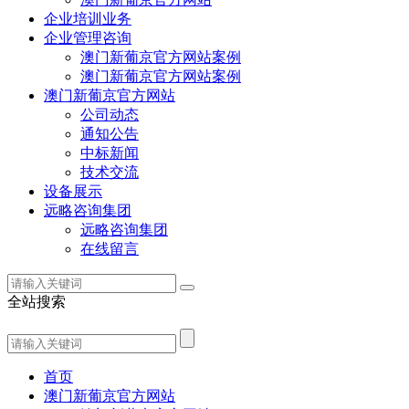
企业培训业务
企业管理咨询
澳门新葡京官方网站案例
澳门新葡京官方网站案例
澳门新葡京官方网站
公司动态
通知公告
中标新闻
技术交流
设备展示
远略咨询集团
远略咨询集团
在线留言
全站搜索
首页
澳门新葡京官方网站