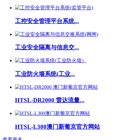
工控安全管理平台系统...
工业安全隔离与信息交...
工业防火墙系统(工业...
HTSL-DR2000 雷达流量...
HTSL-L300澳门新葡京官方网站
查看更多