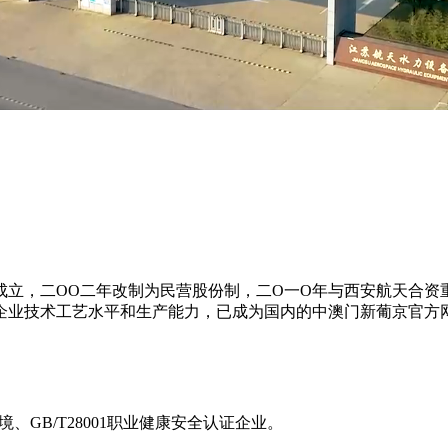
成立，二OO二年改制为民营股份制，二O一O年与西安航天合资
企业技术工艺水平和生产能力，已成为国内的中澳门新葡京官方
环境、GB/T28001职业健康安全认证企业。