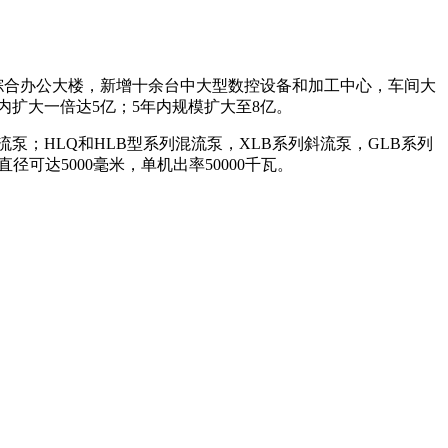
和综合办公大楼，新增十余台中大型数控设备和加工中心，车间大
内扩大一倍达5亿；5年内规模扩大至8亿。
流泵；HLQ和HLB型系列混流泵，XLB系列斜流泵，GLB系列
达5000毫米，单机出率50000千瓦。