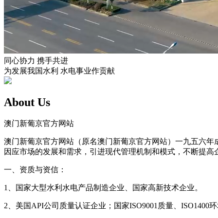
同心协力 携手共进
为发展我国水利 水电事业作贡献
About Us
澳门新葡京官方网站
澳门新葡京官方网站（原名澳门新葡京官方网站）一九五六年
因应市场的发展和需求，引进现代管理机制和模式，不断提高
一、资质与资信：
1、国家大型水利水电产品制造企业、国家高新技术企业。
2、美国API公司质量认证企业；国家ISO9001质量、ISO1400