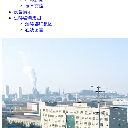
技术交流
设备展示
远略咨询集团
远略咨询集团
在线留言