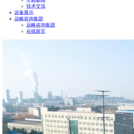
技术交流
设备展示
远略咨询集团
远略咨询集团
在线留言