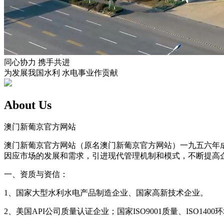
同心协力 携手共进
为发展我国水利 水电事业作贡献
About Us
澳门新葡京官方网站
澳门新葡京官方网站（原名澳门新葡京官方网站）一九五六年
因应市场的发展和需求，引进现代管理机制和模式，不断提高
一、资质与资信：
1、国家大型水利水电产品制造企业、国家高新技术企业。
2、美国API公司质量认证企业；国家ISO9001质量、ISO1400