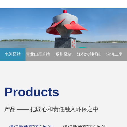
量、ISO1400环境、
式、贯流式澳门新葡
GB/T28001职业健康
京官方网站; 系列蜗
安全认证企业。
壳式离心泵、混流
泵、移动泵站等工业
市政用泵。
皂河泵站
青龙山渠首站
瓜州泵站
江都水利枢纽
汾河二库
Products
产品 —— 把匠心和责任融入环保之中