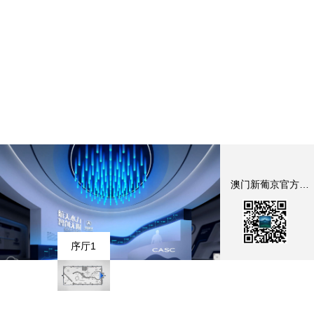
3、江苏省重合同守信用企业、国家及省科技进步企业，
+吨
+吨
4000
6000
省质量信得过企业，AAA银行资信等级为江苏省著名商
年产铸件
年金属切削能力
标。
4、中国通用机械泵行业协会成员、中国水电设备行业协
会成员、中国机电排灌协会副理事长单位。企业有自营进
出口权。
5、公司目前已实施退城进园,新厂区地处江苏省高邮市经
济开发区，占地300余亩，一期已建成4万多平方米现代化
澳门新葡京官方网站展厅全景VR
生产厂房和综合办公大楼，新增十余台中大型数控设备和
加工中心，车间大起吊能力120吨，生产能力优质、试验
手段齐全。 新区二期新厂房及研发试验用房计划为50000
序厅5
序厅1
序厅2
序厅3
序厅4
序厅5
平米。生产营销规模计划在三年内扩大一倍达5亿；5年内
规模扩大至8亿。
6、公司主要生产水泵、澳门新葡京官方网站两大类产
品，水泵产品主要有：大口径可达6000mm的ZLB、