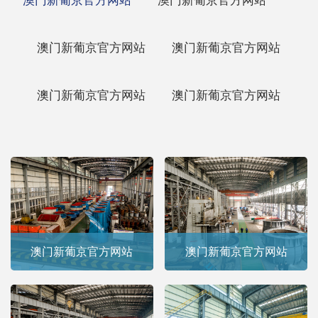
澳门新葡京官方网站
澳门新葡京官方网站
澳门新葡京官方网站
澳门新葡京官方网站
澳门新葡京官方网站
澳门新葡京官方网站
澳门新葡京官方网站
澳门新葡京官方网站