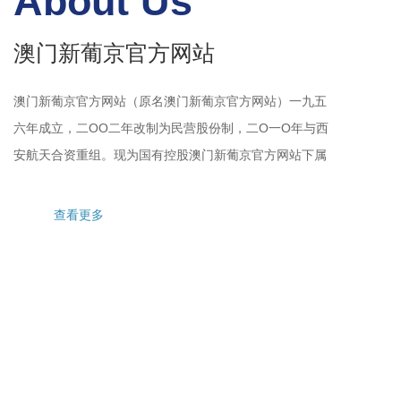
About Us
澳门新葡京官方网站
澳门新葡京官方网站（原名澳门新葡京官方网站）一九五
六年成立，二OO二年改制为民营股份制，二O一O年与西
安航天合资重组。现为国有控股澳门新葡京官方网站下属
企业。公司多年来因应市场的发展和需求，引进现代管理
机制和模式，不断提高企业技术工艺水平和生产能力，已
查看更多
成为国内的中澳门新葡京官方网站、澳门新葡京官方网站
设计、制造基地。
一、资质与资信：
1、国家大型水利水电产品制造企业、国家高新技术企
业。
年
套
65
300
2、美国API公司质量认证企业；国家ISO9001质量、
公司于一九五六年成立
主要设备300 余台套
ISO1400环境、GB/T28001职业健康安全认证企业。