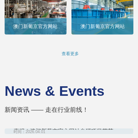
澳门新葡京官方网站
澳门新葡京官方网站
查看更多
News & Events
新闻资讯 —— 走在行业前线！