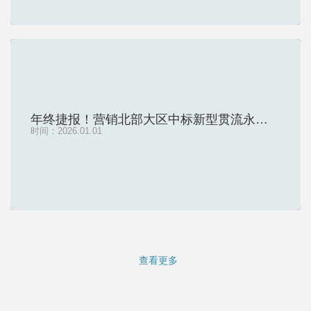
年终捷报！营销北部大区中标新型贯流永磁发电机组——绿色水电再启新程
时间：2026.01.01
查看更多