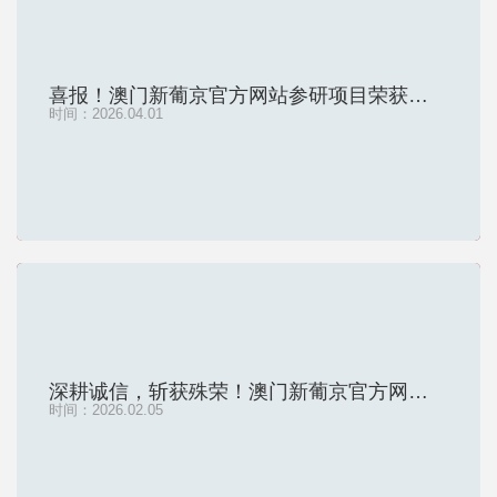
喜报！澳门新葡京官方网站参研项目荣获大禹水利科学技术进步一等奖
时间：2026.04.01
深耕诚信，斩获殊荣！澳门新葡京官方网站获评全国机电行业价格诚信示范单位
时间：2026.02.05