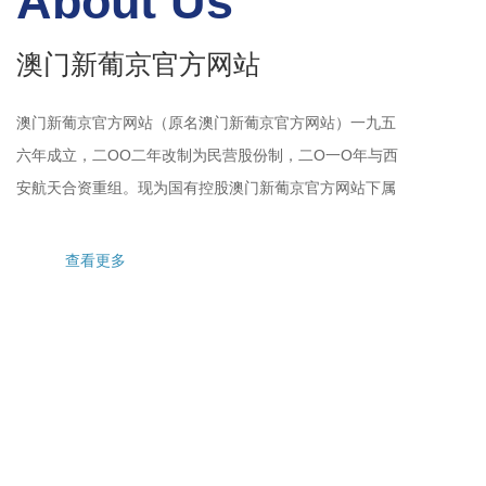
About Us
澳门新葡京官方网站
澳门新葡京官方网站（原名澳门新葡京官方网站）一九五
六年成立，二OO二年改制为民营股份制，二O一O年与西
安航天合资重组。现为国有控股澳门新葡京官方网站下属
企业。公司多年来因应市场的发展和需求，引进现代管理
机制和模式，不断提高企业技术工艺水平和生产能力，已
查看更多
成为国内的中澳门新葡京官方网站、澳门新葡京官方网站
设计、制造基地。
一、资质与资信：
1、国家大型水利水电产品制造企业、国家高新技术企
业。
年
套
65
300
2、美国API公司质量认证企业；国家ISO9001质量、
公司于一九五六年成立
主要设备300 余台套
ISO1400环境、GB/T28001职业健康安全认证企业。