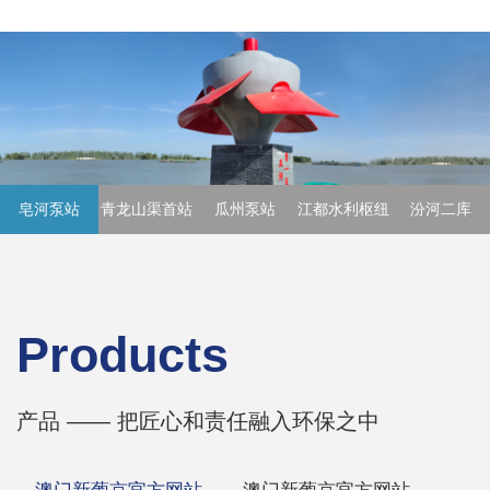
量、ISO1400环境、
式、贯流式澳门新葡
GB/T28001职业健康
京官方网站; 系列蜗
安全认证企业。
壳式离心泵、混流
泵、移动泵站等工业
市政用泵。
皂河泵站
青龙山渠首站
瓜州泵站
江都水利枢纽
汾河二库
Products
产品 —— 把匠心和责任融入环保之中